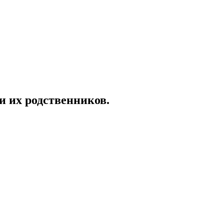
и их родственников.