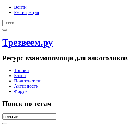
Войти
Регистрация
Трезвеем.ру
Ресурс взаимопомощи для алкоголиков 
Топики
Блоги
Пользователи
Активность
Форум
Поиск по тегам