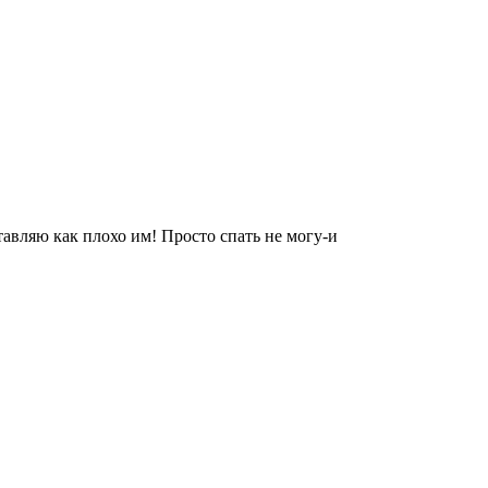
авляю как плохо им! Просто спать не могу-и