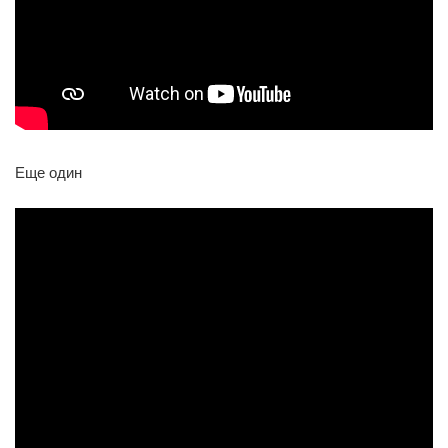
Еще один