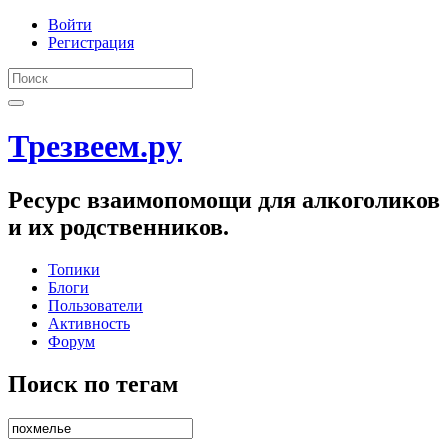
Войти
Регистрация
Трезвеем.ру
Ресурс взаимопомощи для алкоголиков
и их родственников.
Топики
Блоги
Пользователи
Активность
Форум
Поиск по тегам