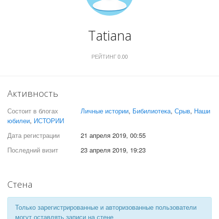
Tatiana
РЕЙТИНГ
0.00
Активность
Состоит в блогах
Личные истории
,
Бибилиотека
,
Срыв
,
Наши
юбилеи
,
ИСТОРИИ
Дата регистрации
21 апреля 2019, 00:55
Последний визит
23 апреля 2019, 19:23
Стена
Только зарегистрированные и авторизованные пользователи
могут оставлять записи на стене