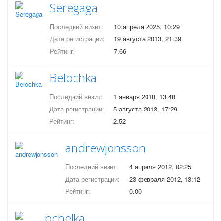
Seregaga
Последний визит:
10 апреля 2025, 10:29
Дата регистрации:
19 августа 2013, 21:39
Рейтинг:
7.66
Belochka
Последний визит:
1 января 2018, 13:48
Дата регистрации:
5 августа 2013, 17:29
Рейтинг:
2.52
andrewjonsson
Последний визит:
4 апреля 2012, 02:25
Дата регистрации:
23 февраля 2012, 13:12
Рейтинг:
0.00
pchelka