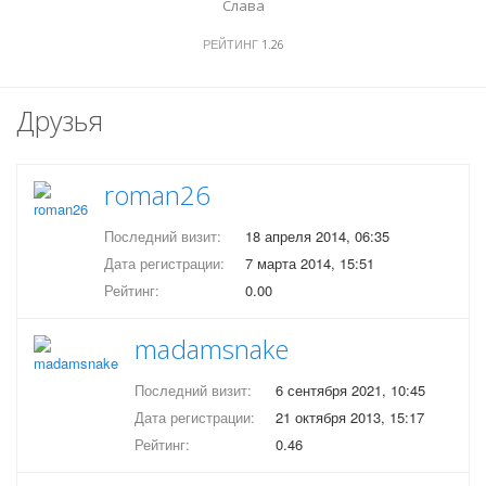
Слава
РЕЙТИНГ
1.26
Друзья
roman26
Последний визит:
18 апреля 2014, 06:35
Дата регистрации:
7 марта 2014, 15:51
Рейтинг:
0.00
madamsnake
Последний визит:
6 сентября 2021, 10:45
Дата регистрации:
21 октября 2013, 15:17
Рейтинг:
0.46