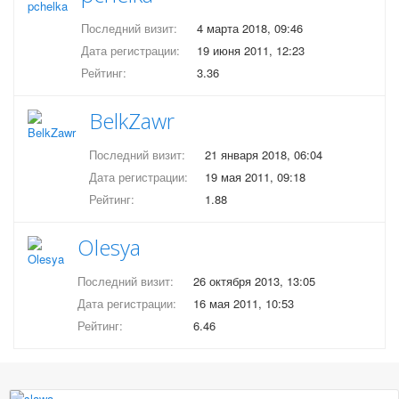
Последний визит:
4 марта 2018, 09:46
Дата регистрации:
19 июня 2011, 12:23
Рейтинг:
3.36
BelkZawr
Последний визит:
21 января 2018, 06:04
Дата регистрации:
19 мая 2011, 09:18
Рейтинг:
1.88
Olesya
Последний визит:
26 октября 2013, 13:05
Дата регистрации:
16 мая 2011, 10:53
Рейтинг:
6.46