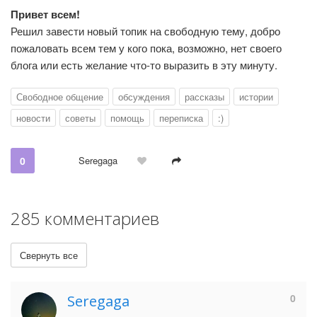
Привет всем!
Решил завести новый топик на свободную тему, добро
пожаловать всем тем у кого пока, возможно, нет своего
блога или есть желание что-то выразить в эту минуту.
Свободное общение
обсуждения
рассказы
истории
новости
советы
помощь
переписка
:)
0
Seregaga
285 комментариев
Свернуть все
0
Seregaga