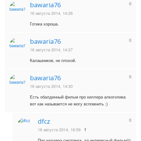
0
bawaria76
16 августа 2014, 14:26
Готика хороша.
0
bawaria76
16 августа 2014, 14:27
Калашников, не плохой.
0
bawaria76
16 августа 2014, 14:30
Есть обалденный фильм про киллера алкоголика
вот как называется не могу вспомнить ;)
0
dfcz
16 августа 2014, 16:59
↑
Про киллера смотрела, да интересный фильм)))