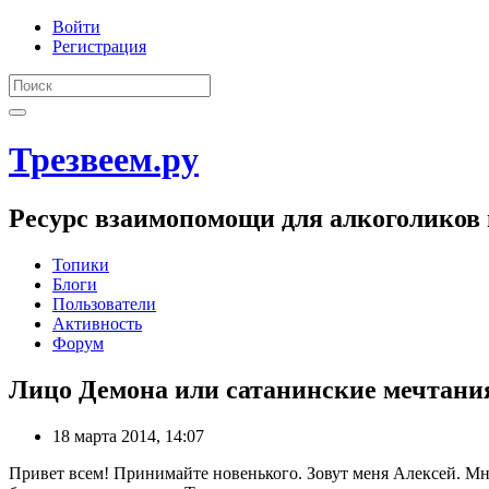
Войти
Регистрация
Трезвеем.ру
Ресурс взаимопомощи для алкоголиков 
Топики
Блоги
Пользователи
Активность
Форум
Лицо Демона или сатанинские мечтани
18 марта 2014, 14:07
Привет всем! Принимайте новенького. Зовут меня Алексей. Мне 