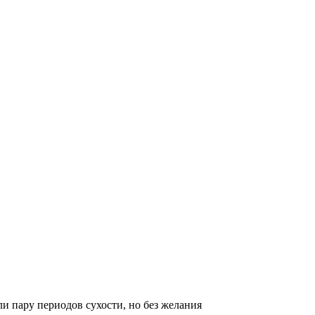
ли пару периодов сухости, но без желания