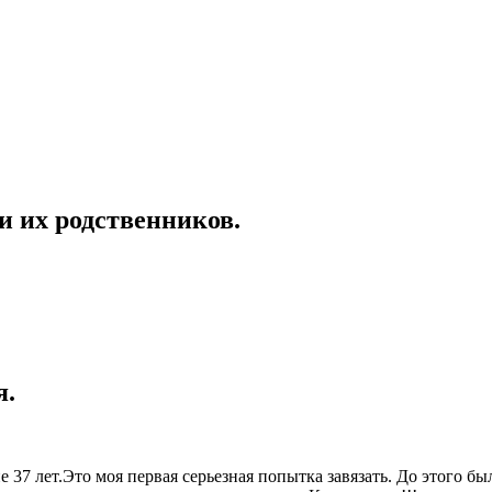
и их родственников.
я.
37 лет.Это моя первая серьезная попытка завязать. До этого бы