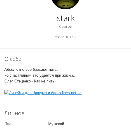
stark
Сергей
РЕЙТИНГ
12.60
О себе
Абсолютно все бросают пить,
но счастливым это удается при жизни…
Олег Стеценко «Как не пить»
Личное
Пол
Мужской