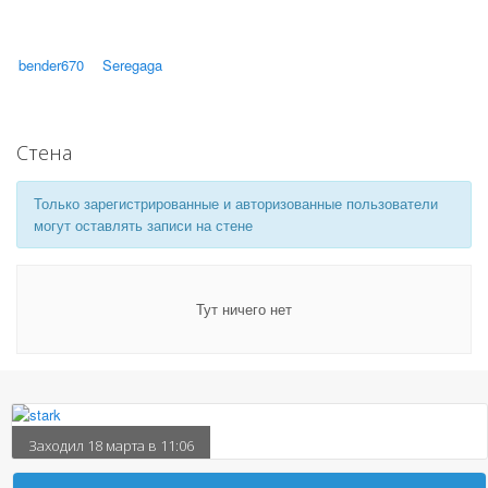
bender670
Seregaga
Стена
Только зарегистрированные и авторизованные пользователи
могут оставлять записи на стене
Тут ничего нет
Заходил 18 марта в 11:06