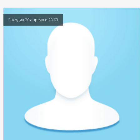
Заходил 20 апреля в 23:03