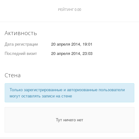
РЕЙТИНГ
0.00
Активность
Дата регистрации
20 апреля 2014, 19:01
Последний визит
20 апреля 2014, 23:03
Стена
Только зарегистрированные и авторизованные пользователи
могут оставлять записи на стене
Тут ничего нет