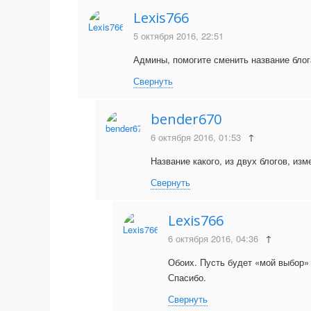
Lexis766
5 октября 2016, 22:51
Админы, помогите сменить название блог
Свернуть
bender670
6 октября 2016, 01:53
↑
Название какого, из двух блогов, изм
Свернуть
Lexis766
6 октября 2016, 04:36
↑
Обоих. Пусть будет «мой выбор»
Спасибо.
Свернуть