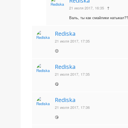
Rediska
21 июля 2017, 16:35
↑
Валь, ты как смайлики натыкал?
Rediska
21 июля 2017, 17:35
😊
Rediska
21 июля 2017, 17:35
😋
Rediska
21 июля 2017, 17:36
😘